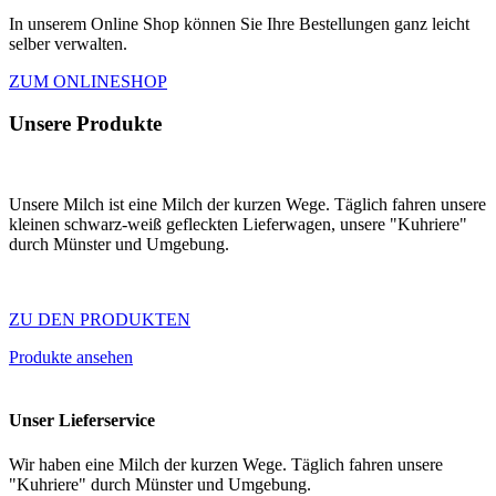
In unserem Online Shop können Sie Ihre Bestellungen ganz leicht
selber verwalten.
ZUM ONLINESHOP
Unsere Produkte
Unsere Milch ist eine Milch der kurzen Wege. Täglich fahren unsere
kleinen schwarz-weiß gefleckten Lieferwagen, unsere "Kuhriere"
durch Münster und Umgebung.
ZU DEN PRODUKTEN
Produkte ansehen
Unser Lieferservice
Wir haben eine Milch der kurzen Wege. Täglich fahren unsere
"Kuhriere" durch Münster und Umgebung.